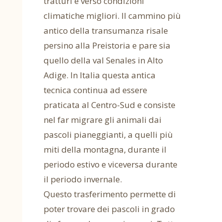
tratturi e verso condizioni
climatiche migliori. Il cammino più
antico della transumanza risale
persino alla Preistoria e pare sia
quello della val Senales in Alto
Adige. In Italia questa antica
tecnica continua ad essere
praticata al Centro-Sud e consiste
nel far migrare gli animali dai
pascoli pianeggianti, a quelli più
miti della montagna, durante il
periodo estivo e viceversa durante
il periodo invernale.
Questo trasferimento permette di
poter trovare dei pascoli in grado